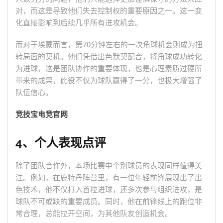
对，而这是导致他们失去控制权的重要原因之一。这一变
化直接影响到后续几乎所有进攻机会。
而对于埃蒙而言，第70分钟左右的一次角球机会则成为扭
转局面的契机。他们凭借出色默契配合，将角球成功转化
为进球，这是团队协作的重要体现，也是心理素质过硬所
带来的成果，此役不仅为球队赢得了一分，也极大增强了
队伍信心。
竞技宝电竞官网
4、个人表现点评
除了团队合作外，本场比赛中个别球员的表现同样值得关
注。例如，在鹿特丹阵营里，有一位年轻前锋展现出了出
色技术，他不仅打入首粒进球，还多次参与组织进攻，是
球队不可或缺的重要成员。同时，他在前锋线上的跑位非
常合理，总能拉开空间，为其他队友创造机会。