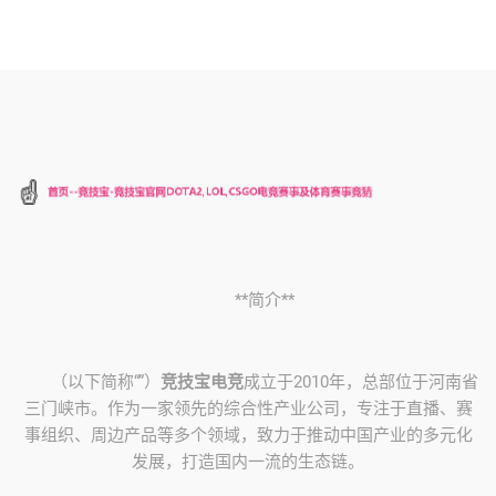
**简介**
（以下简称“”）
竞技宝电竞
成立于2010年，总部位于河南省
三门峡市。作为一家领先的综合性产业公司，专注于直播、赛
事组织、周边产品等多个领域，致力于推动中国产业的多元化
发展，打造国内一流的生态链。