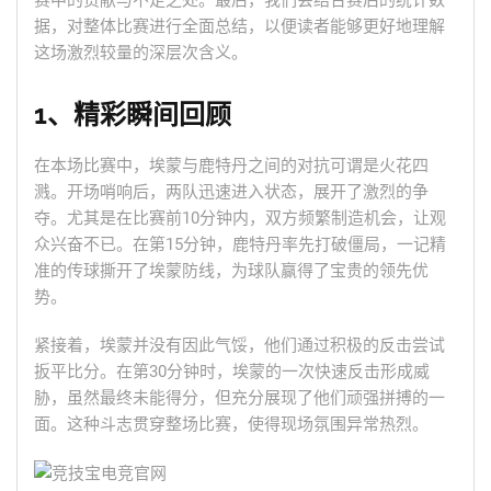
赛中的贡献与不足之处。最后，我们会结合赛后的统计数
据，对整体比赛进行全面总结，以便读者能够更好地理解
这场激烈较量的深层次含义。
1、精彩瞬间回顾
在本场比赛中，埃蒙与鹿特丹之间的对抗可谓是火花四
溅。开场哨响后，两队迅速进入状态，展开了激烈的争
夺。尤其是在比赛前10分钟内，双方频繁制造机会，让观
众兴奋不已。在第15分钟，鹿特丹率先打破僵局，一记精
准的传球撕开了埃蒙防线，为球队赢得了宝贵的领先优
势。
紧接着，埃蒙并没有因此气馁，他们通过积极的反击尝试
扳平比分。在第30分钟时，埃蒙的一次快速反击形成威
胁，虽然最终未能得分，但充分展现了他们顽强拼搏的一
面。这种斗志贯穿整场比赛，使得现场氛围异常热烈。