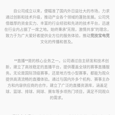
自公司成立以来，便瞄准了国内外日益壮大的市场，力求
通过创新和技术升级，推动产业各个领域的蓬勃发展。公司凭
借雄厚的资金实力、丰富的行业经验和先进的技术平台，迅速
在行业内占据了一席之地。始终秉承“无限，激情共享”的理念，
致力于为广大爱好者提供全方位的服务体验，推动
竞技宝电竞
文化的传播和普及。
**直播**是的核心业务之一。公司通过自主研发和技术创
新，建立了高效稳定的直播平台，提供覆盖全球的赛事直播服
务。无论是国际顶级赛事，还是地方性小型赛事，都能为观众
提供高清流畅的直播体验。通过与国内外多个机构、赛事主办
方和内容供应商的合作，建立了广泛的直播资源库，涵盖足
球、篮球、排球、网球、赛车等多项热门项目，满足不同观众
的需求。