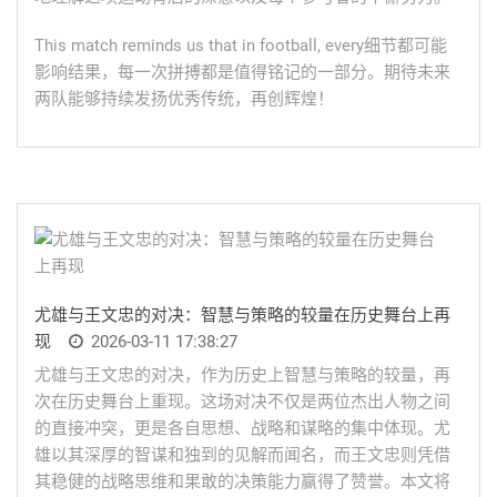
This match reminds us that in football, every细节都可能
影响结果，每一次拼搏都是值得铭记的一部分。期待未来
两队能够持续发扬优秀传统，再创辉煌！
尤雄与王文忠的对决：智慧与策略的较量在历史舞台上再
现
2026-03-11 17:38:27
尤雄与王文忠的对决，作为历史上智慧与策略的较量，再
次在历史舞台上重现。这场对决不仅是两位杰出人物之间
的直接冲突，更是各自思想、战略和谋略的集中体现。尤
雄以其深厚的智谋和独到的见解而闻名，而王文忠则凭借
其稳健的战略思维和果敢的决策能力赢得了赞誉。本文将