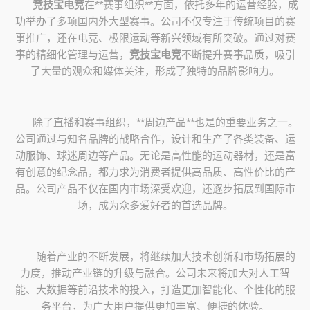
竞技宝电竞
在**赛事组织**方面，依托多年的运营经验，成
功举办了多项国内外大型赛事。公司不仅专注于传统项目的赛
事推广，还在电竞、极限运动等新兴领域有所突破。通过对赛
事的精细化管理与运营，
竞技宝电竞
不断提升赛事品质，吸引
了大量的观众和媒体关注，形成了独特的品牌影响力。
除了直播和赛事组织，**周边产品**也是的重要业务之一。
公司通过与知名品牌的战略合作，设计和生产了各类装备、运
动服饰、球迷周边等产品。无论是高性能的运动器材，还是富
有创意的纪念品，都力求为消费者提供高品质、高性价比的产
品。公司产品不仅在国内市场深受欢迎，还逐步拓展到国际市
场，成为众多爱好者的首选品牌。
随着产业的不断发展，将继续加大技术创新和市场拓展的
力度，推动产业链的升级与融合。公司未来将加大对人工智
能、大数据等前沿技术的投入，打造更加智能化、个性化的服
务平台，为广大用户提供更加丰富、便捷的体验。