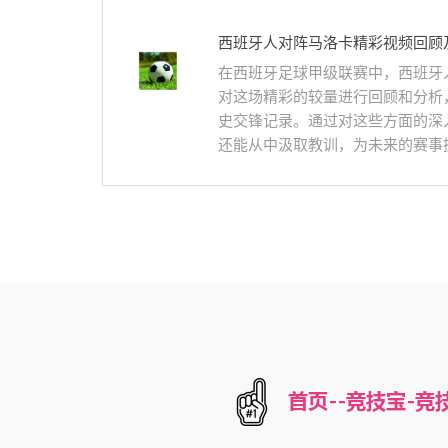
西班牙人对阵马洛卡精彩视频回顾
在西班牙足球甲级联赛中，西班牙
对这场精彩的较量进行回顾和分析
史交锋记录。通过对这些方面的深
还能从中汲取教训，为未来的赛事提