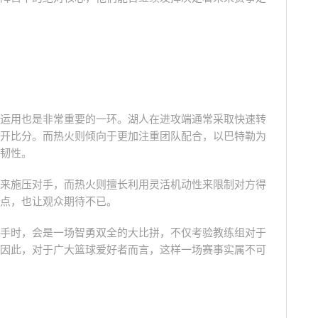
运用也是非常重要的一环。湖人在进攻端通常采取快速转
开比分。而热火则倾向于更加注重团队配合，以巴特勒为
韧性。
来施压对手，而热火则擅长利用灵活机动性来限制对方得
点，也让观众期待不已。
手时，会是一场智勇双全的大比拼，不仅考验教练组对于
因此，对于广大篮球爱好者而言，这样一场赛事实属不可