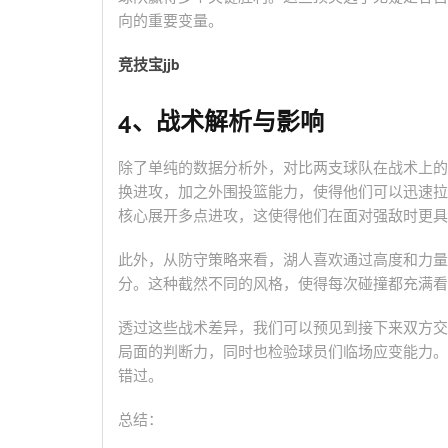
向的重要变量。
竞技宝jjb
4、战术解析与影响
除了单纯的数据分析外，对比两支球队在战术上的
换进攻，加之外围投篮能力，使得他们可以迅速拉
核心展开多点进攻，这使得他们在面对强敌时更具
此外，从防守策略来看，湖人喜欢通过高度和力量
分。这种截然不同的风格，使得每次碰撞都充满看
透过这些战术差异，我们可以预见到接下来双方交
局面的判断力，同时也检验球员们临场应变能力。
错过。
总结：