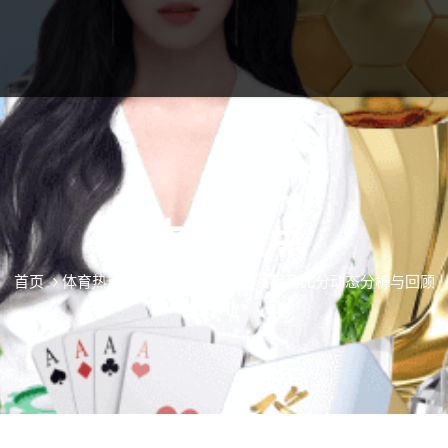
体育热点
首页
体育热点
湖人对阵热火最新赛程及比分动态分析与回顾